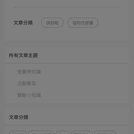
文章分類
鎂舒眠
植物性膠囊
所有文章主題
營養學知識
活動專區
寶齡小知識
文章分類