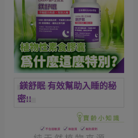
鎂舒眠 有效幫助入睡的秘
密!!