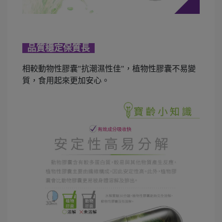
品質穩定保質長
相較動物性膠囊"抗潮濕性佳"，植物性膠囊不易變
質，食用起來更加安心。