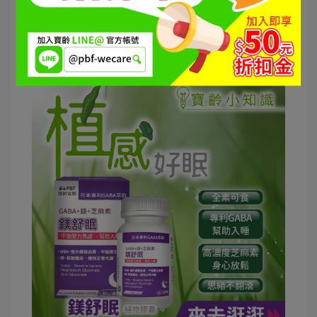
O 植物性膠囊能夠完全溶解
X 動物性膠囊沒有溶解