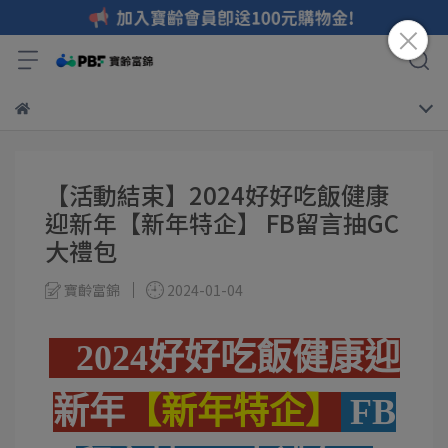
【活動結束】2024好好吃飯健康
迎新年【新年特企】 FB留言抽GC
大禮包
寶齡富錦
2024-01-04
2024好好吃飯健康迎
新年
【新年特企】
FB