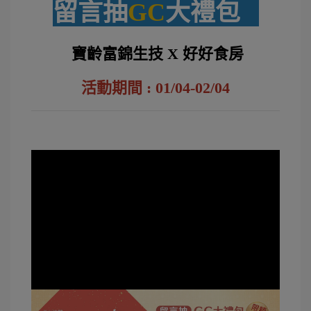
留言抽
GC
大禮包
寶齡富錦生技 X 好好食房
活動期間 : 01/04-02/04