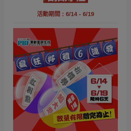
活動期間 : 6/14 - 6/19