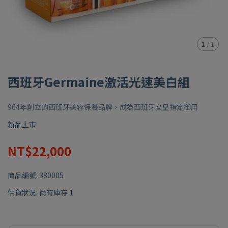
1
/
1
西班牙Germaine激活光速美白組
964年創立的西班牙美容保養品牌，成為西班牙女皇指定御用
新品上市
NT$22,000
商品編號:
380005
供貨狀況:
尚有庫存 1