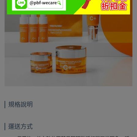
規格說明
運送方式