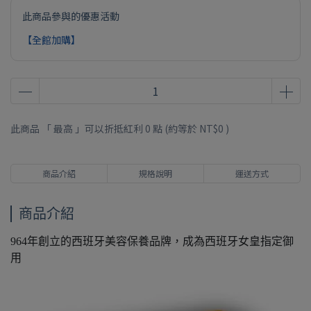
此商品參與的優惠活動
【全館加購】
此商品 「 最高 」可以折抵紅利
0
點 (約等於
NT$0
)
商品介紹
規格說明
運送方式
商品介紹
964年創立的西班牙美容保養品牌，成為西班牙女皇指定御
用