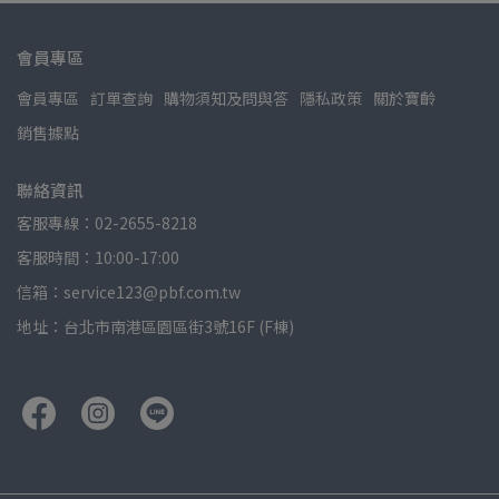
會員專區
會員專區
訂單查詢
購物須知及問與答
隱私政策
關於寶齡
銷售據點
聯絡資訊
客服專線：02-2655-8218
客服時間：10:00-17:00
信箱：service123@pbf.com.tw
地址：台北市南港區園區街3號16F (F棟)