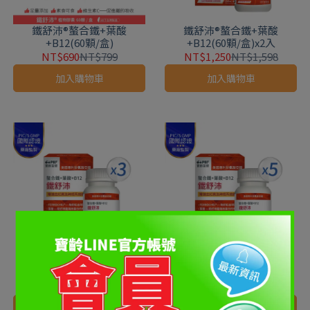
鐵舒沛®螯合鐵+葉酸
鐵舒沛®螯合鐵+葉酸
+B12(60顆/盒)
+B12(60顆/盒)x2入
NT$690
NT$799
NT$1,250
NT$1,598
加入購物車
加入購物車
鐵舒沛®螯合鐵+葉酸
鐵舒沛®螯合鐵+葉酸
+B12(60顆/盒)x3入
+B12(60顆/盒)x5入
NT$1,599
NT$2,397
NT$2,399
NT$3,995
加入購物車
加入購物車