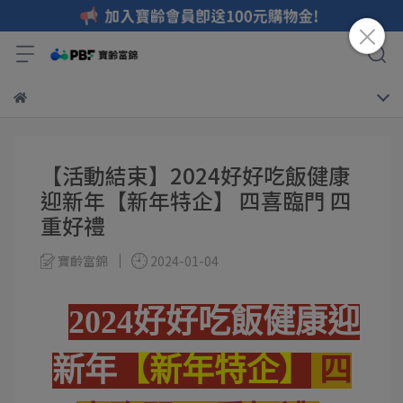
【活動結束】2024好好吃飯健康
迎新年【新年特企】 四喜臨門 四
重好禮
寶齡富錦
2024-01-04
2024好好吃飯健康迎
新年
【新年特企】
四