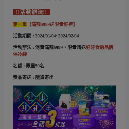
!!活動辦法!!
第一重
【滿額$999送限量好禮】
活動期間 : 2024/01/04~2024/02/04
活動辦法 : 消費滿額$999，限量贈送
好好食房品牌
保冷袋
名額 : 限量50名
獎品寄送 : 隨貨寄出