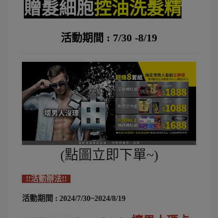
贈髮細胞
控油洗髮精
活動期間 : 7/30 -8/19
(點圖立即下單~)
!!活動辦法!!
活動期間 : 2024/7/30~2024/8/19